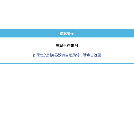
信息提示
栏目不存在 #1
如果您的浏览器没有自动跳转，请点击这里